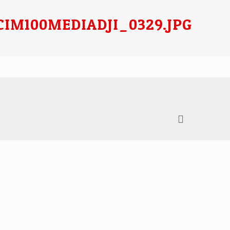
CIM100MEDIADJI_0329.JPG