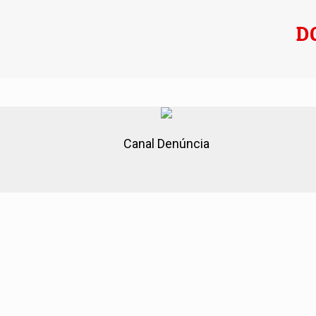
D
Canal Denúncia