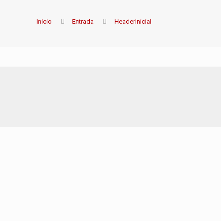
Início
Entrada
HeaderInicial