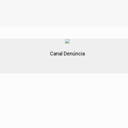
Canal Denúncia