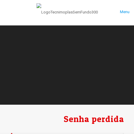
Menu
Senha perdida