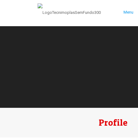
Menu
Profile