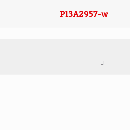
P13A2957-w