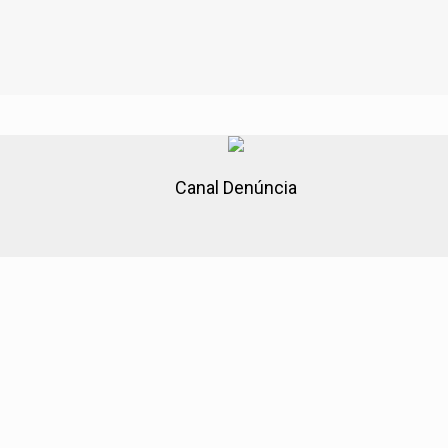
Canal Denúncia