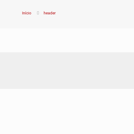
Início
header