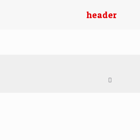
header