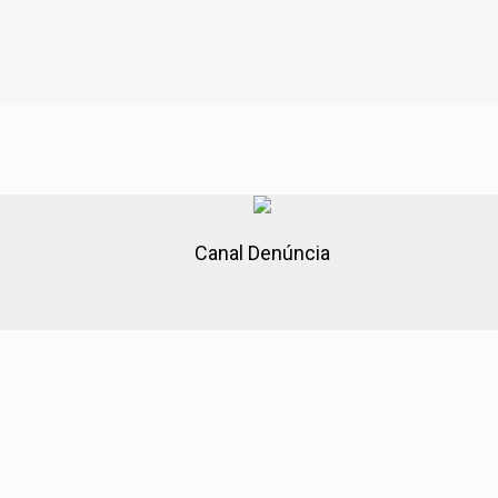
Canal Denúncia