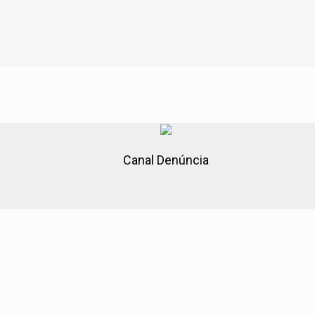
Canal Denúncia