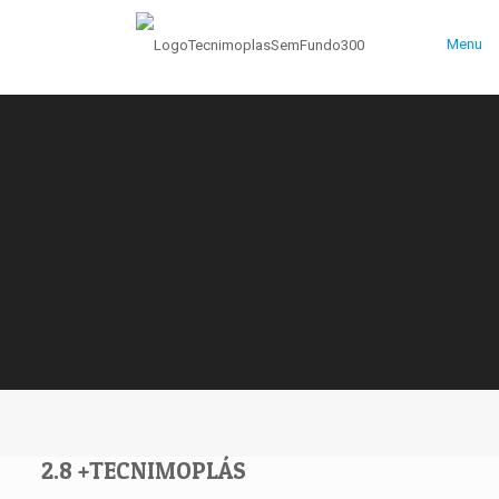
Menu
2.8 +TECNIMOPLÁS