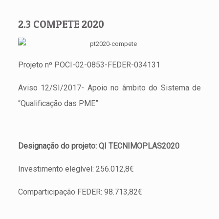
2.3 COMPETE 2020
Projeto nº POCI-02-0853-FEDER-034131
Aviso 12/SI/2017- Apoio no âmbito do Sistema de
“Qualificação das PME”
Designação do projeto: QI TECNIMOPLAS2020
Investimento elegível: 256.012,8€
Comparticipação FEDER: 98.713,82€