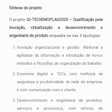
Síntese do projeto:
O projeto
QI-TECNIMOPLAS2020 – Qualificação pela
inovação, virtualização e desenvolvimento e
engenharia de produto
enquadra-se nas 4 tipologias:
Inovação organizacional e gestão- Melhorar a
agilidade da informação e introdução de novos
métodos e filosofias de organização do trabalho.
Economia digital e TIC’s, com melhoria da
segurança e produtividade da rede da empresa,
e com comunicação com o cliente.
Desenvolvimento e engenharia de produtos,
serviços e processos, com reforço de