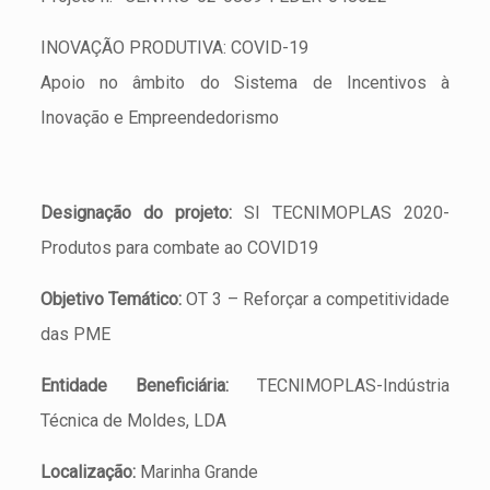
INOVAÇÃO PRODUTIVA: COVID-19
Apoio no âmbito do Sistema de Incentivos à
Inovação e Empreendedorismo
Designação do projeto:
SI TECNIMOPLAS 2020-
Produtos para combate ao COVID19
Objetivo Temático:
OT 3 – Reforçar a competitividade
das PME
Entidade Beneficiária:
TECNIMOPLAS-Indústria
Técnica de Moldes, LDA
Localização:
Marinha Grande