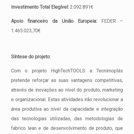
Investimento Total Elegível:
2.092.891€
Apoio financeiro da União Europeia:
FEDER –
1.465.023,70€
Síntese do projeto:
Com o projeto HighTechTOOLS a Tecnimoplás
pretende reforçar as suas vantagens competitivas,
através de inovações ao nível do produto, marketing
e organizacional. Estas atividades irão revolucionar a
área produtiva ao nível da capacidade e integração
das tecnologias utilizadas, das metodologias de
fabrico lean e de desenvolvimento de produto, que