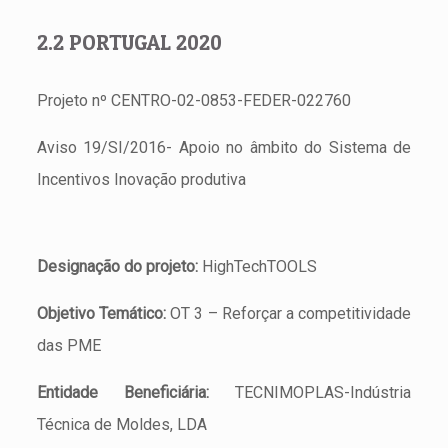
2.2 PORTUGAL 2020
Projeto nº CENTRO-02-0853-FEDER-022760
Aviso 19/SI/2016- Apoio no âmbito do Sistema de
Incentivos Inovação produtiva
Designação do projeto:
HighTechTOOLS
Objetivo Temático:
OT 3 – Reforçar a competitividade
das PME
Entidade Beneficiária:
TECNIMOPLAS-Indústria
Técnica de Moldes, LDA