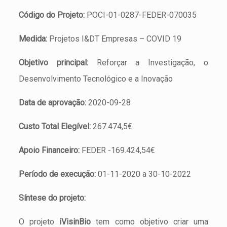
Código do Projeto:
POCI-01-0287-FEDER-070035
Medida:
Projetos I&DT Empresas – COVID 19
Objetivo principal:
Reforçar a Investigação, o
Desenvolvimento Tecnológico e a Inovação
Data de aprovação:
2020-09-28
Custo Total Elegível:
267.474,5€
Apoio Financeiro:
FEDER -169.424,54€
Período de execução:
01-11-2020 a 30-10-2022
Síntese do projeto:
O projeto
iVisinBio
tem como objetivo criar uma