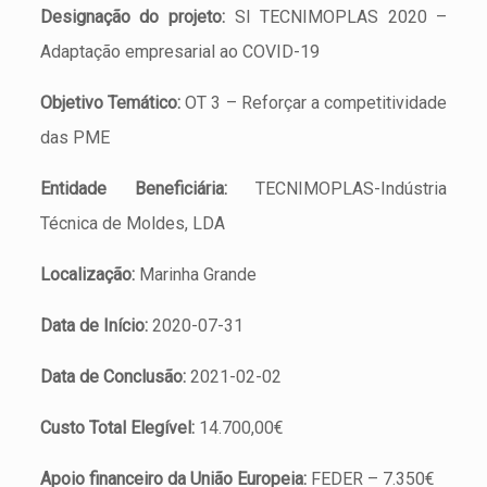
Designação do projeto:
SI TECNIMOPLAS 2020 –
Adaptação empresarial ao COVID-19
Objetivo Temático:
OT 3 – Reforçar a competitividade
das PME
Entidade Beneficiária:
TECNIMOPLAS-Indústria
Técnica de Moldes, LDA
Localização:
Marinha Grande
Data de Início:
2020-07-31
Data de Conclusão:
2021-02-02
Custo Total Elegível:
14.700,00€
Apoio financeiro da União Europeia:
FEDER – 7.350€