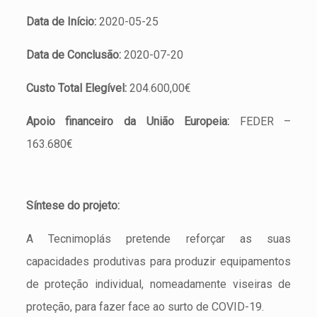
Data de Início:
2020-05-25
Data de Conclusão:
2020-07-20
Custo Total Elegível:
204.600,00€
Apoio financeiro da União Europeia:
FEDER –
163.680€
Síntese do projeto:
A Tecnimoplás pretende reforçar as suas
capacidades produtivas para produzir equipamentos
de proteção individual, nomeadamente viseiras de
proteção, para fazer face ao surto de COVID-19.