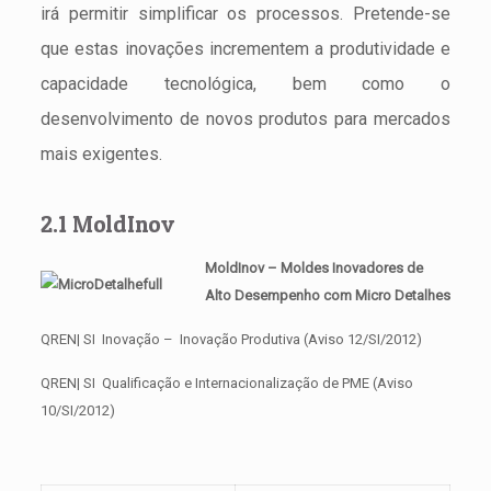
irá permitir simplificar os processos. Pretende-se
que estas inovações incrementem a produtividade e
capacidade tecnológica, bem como o
desenvolvimento de novos produtos para mercados
mais exigentes.
2.1 MoldInov
MoldInov – Moldes Inovadores de
Alto Desempenho com Micro Detalhes
QREN| SI Inovação – Inovação Produtiva (Aviso 12/SI/2012)
QREN| SI Qualificação e Internacionalização de PME (Aviso
10/SI/2012)