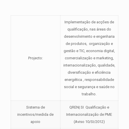
Implementação de acções de
qualificação, nas áreas do
desenvolvimento e engenharia
de produtos, organização e
gestão e TIC, economia digital,
Projecto:
comercialização e marketing,
internacionalização, qualidade,
diversificação e eficiência
energética , responsabilidade
social e segurança e saúde no
trabalho.
Sistema de
QREN| SI Qualificação e
incentivos/medida de
Internacionalização de PME
apoio
(Aviso 10/SI/2012)