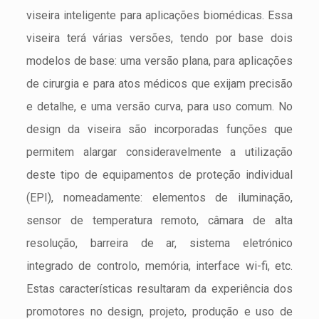
viseira inteligente para aplicações biomédicas. Essa
viseira terá várias versões, tendo por base dois
modelos de base: uma versão plana, para aplicações
de cirurgia e para atos médicos que exijam precisão
e detalhe, e uma versão curva, para uso comum. No
design da viseira são incorporadas funções que
permitem alargar consideravelmente a utilização
deste tipo de equipamentos de proteção individual
(EPI), nomeadamente: elementos de iluminação,
sensor de temperatura remoto, câmara de alta
resolução, barreira de ar, sistema eletrónico
integrado de controlo, memória, interface wi-fi, etc.
Estas características resultaram da experiência dos
promotores no design, projeto, produção e uso de