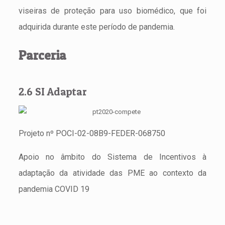
viseiras de proteção para uso biomédico, que foi
adquirida durante este período de pandemia.
Parceria
2.6 SI Adaptar
Projeto nº POCI-02-08B9-FEDER-068750
Apoio no âmbito do Sistema de Incentivos à
adaptação da atividade das PME ao contexto da
pandemia COVID 19