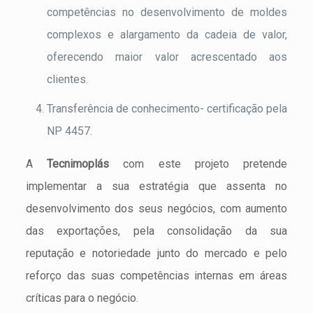
competências no desenvolvimento de moldes
complexos e alargamento da cadeia de valor,
oferecendo maior valor acrescentado aos
clientes.
Transferência de conhecimento- certificação pela
NP 4457.
A
Tecnimoplás
com este projeto pretende
implementar a sua estratégia que assenta no
desenvolvimento dos seus negócios, com aumento
das exportações, pela consolidação da sua
reputação e notoriedade junto do mercado e pelo
reforço das suas competências internas em áreas
críticas para o negócio.