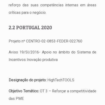
reforço das suas competências internas em áreas
críticas para o negócio.
2.2 PORTUGAL 2020
Projeto nº CENTRO-02-0853-FEDER-022760
Aviso 19/SI/2016- Apoio no âmbito do Sistema de
Incentivos Inovação produtiva
Designação do projeto:
HighTechTOOLS
Objetivo Temático:
OT 3 – Reforçar a competitividade
das PME