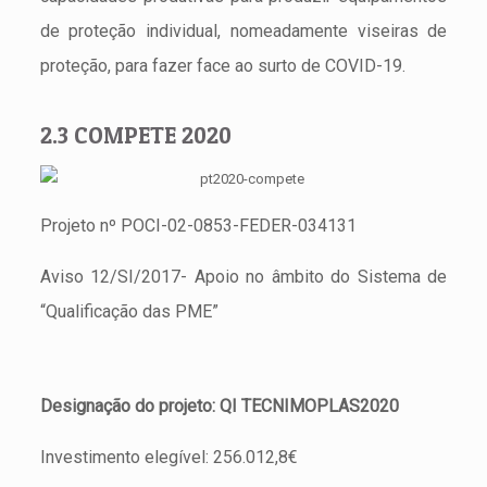
de proteção individual, nomeadamente viseiras de
proteção, para fazer face ao surto de COVID-19.
2.3 COMPETE 2020
Projeto nº POCI-02-0853-FEDER-034131
Aviso 12/SI/2017- Apoio no âmbito do Sistema de
“Qualificação das PME”
Designação do projeto: QI TECNIMOPLAS2020
Investimento elegível: 256.012,8€