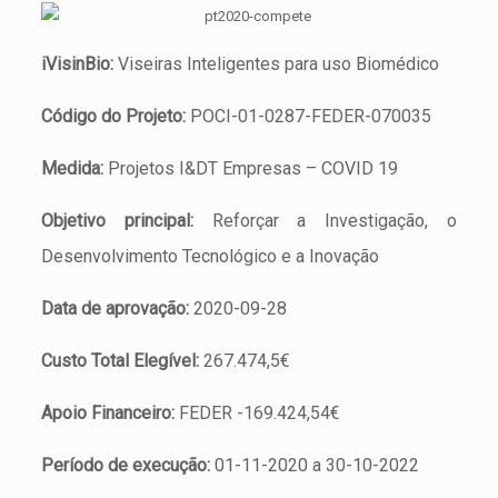
iVisinBio
:
Viseiras Inteligentes para uso Biomédico
Código do Projeto:
POCI-01-0287-FEDER-070035
Medida:
Projetos I&DT Empresas – COVID 19
Objetivo principal:
Reforçar a Investigação, o
Desenvolvimento Tecnológico e a Inovação
Data de aprovação:
2020-09-28
Custo Total Elegível:
267.474,5€
Apoio Financeiro:
FEDER -169.424,54€
Período de execução:
01-11-2020 a 30-10-2022