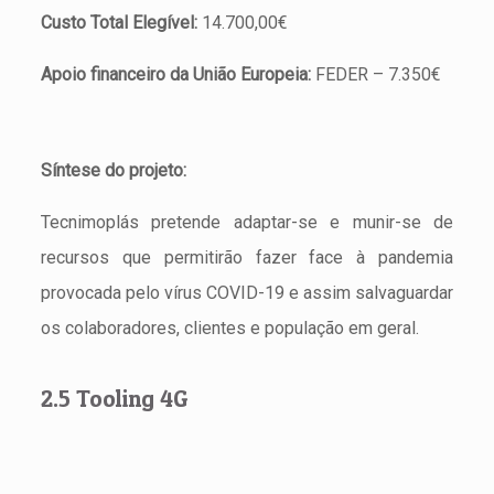
Custo Total Elegível:
14.700,00€
Apoio financeiro da União Europeia:
FEDER – 7.350€
Síntese do projeto:
Tecnimoplás pretende adaptar-se e munir-se de
recursos que permitirão fazer face à pandemia
provocada pelo vírus COVID-19 e assim salvaguardar
os colaboradores, clientes e população em geral.
2.5 Tooling 4G