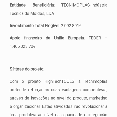
Entidade Beneficiária:
TECNIMOPLAS-Indústria
Técnica de Moldes, LDA
Investimento Total Elegível:
2.092.891€
Apoio financeiro da União Europeia:
FEDER –
1.465.023,70€
Síntese do projeto:
Com o projeto HighTechTOOLS a Tecnimoplás
pretende reforçar as suas vantagens competitivas,
através de inovações ao nível do produto, marketing
e organizacional. Estas atividades irão revolucionar a
área produtiva ao nível da capacidade e integração