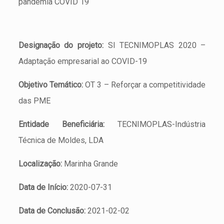
pandemia COVID 19
Designação do projeto:
SI TECNIMOPLAS 2020 –
Adaptação empresarial ao COVID-19
Objetivo Temático:
OT 3 – Reforçar a competitividade
das PME
Entidade Beneficiária:
TECNIMOPLAS-Indústria
Técnica de Moldes, LDA
Localização:
Marinha Grande
Data de Início:
2020-07-31
Data de Conclusão:
2021-02-02