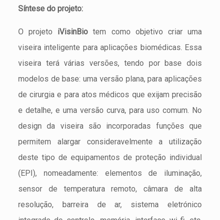
Síntese do projeto:
O projeto
iVisinBio
tem como objetivo criar uma
viseira inteligente para aplicações biomédicas. Essa
viseira terá várias versões, tendo por base dois
modelos de base: uma versão plana, para aplicações
de cirurgia e para atos médicos que exijam precisão
e detalhe, e uma versão curva, para uso comum. No
design da viseira são incorporadas funções que
permitem alargar consideravelmente a utilização
deste tipo de equipamentos de proteção individual
(EPI), nomeadamente: elementos de iluminação,
sensor de temperatura remoto, câmara de alta
resolução, barreira de ar, sistema eletrónico