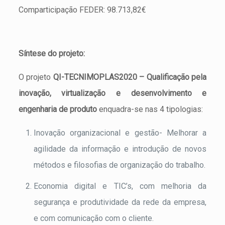
Comparticipação FEDER: 98.713,82€
Síntese do projeto:
O projeto
QI-TECNIMOPLAS2020 – Qualificação pela
inovação, virtualização e desenvolvimento e
engenharia de produto
enquadra-se nas 4 tipologias:
Inovação organizacional e gestão- Melhorar a
agilidade da informação e introdução de novos
métodos e filosofias de organização do trabalho.
Economia digital e TIC’s, com melhoria da
segurança e produtividade da rede da empresa,
e com comunicação com o cliente.