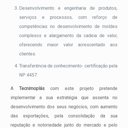
Desenvolvimento e engenharia de produtos,
serviços e processos, com reforço de
competências no desenvolvimento de moldes
complexos e alargamento da cadeia de valor,
oferecendo maior valor acrescentado aos
clientes.
Transferência de conhecimento- certificação pela
NP 4457.
A
Tecnimoplás
com este projeto pretende
implementar a sua estratégia que assenta no
desenvolvimento dos seus negócios, com aumento
das exportações, pela consolidação da sua
reputação e notoriedade junto do mercado e pelo