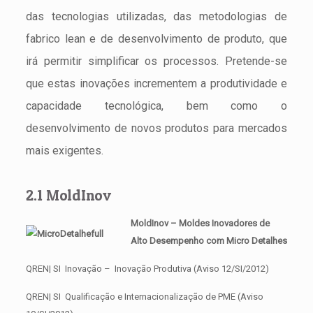
das tecnologias utilizadas, das metodologias de
fabrico lean e de desenvolvimento de produto, que
irá permitir simplificar os processos. Pretende-se
que estas inovações incrementem a produtividade e
capacidade tecnológica, bem como o
desenvolvimento de novos produtos para mercados
mais exigentes.
2.1 MoldInov
MoldInov – Moldes Inovadores de
Alto Desempenho com Micro Detalhes
QREN| SI Inovação – Inovação Produtiva (Aviso 12/SI/2012)
QREN| SI Qualificação e Internacionalização de PME (Aviso