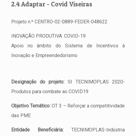
2.4 Adaptar - Covid Viseiras
Projeto n.º CENTRO-02-0889-FEDER-048622
INOVAÇÃO PRODUTIVA: COVID-19
Apoio no âmbito do Sistema de Incentivos à
Inovação e Empreendedorismo
Designação do projeto:
SI TECNIMOPLAS 2020-
Produtos para combate ao COVID19
Objetivo Temático:
OT 3 – Reforçar a competitividade
das PME
Entidade Beneficiária:
TECNIMOPLAS-Indústria