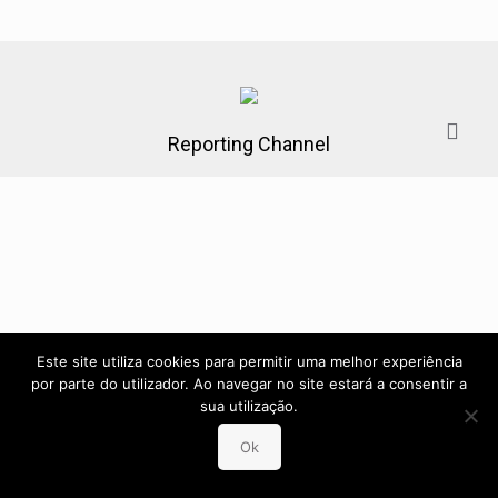
Reporting Channel
Este site utiliza cookies para permitir uma melhor experiência
por parte do utilizador. Ao navegar no site estará a consentir a
sua utilização.
Ok