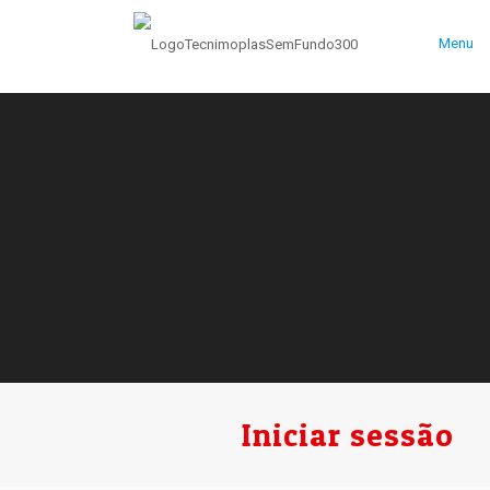
Menu
Iniciar sessão