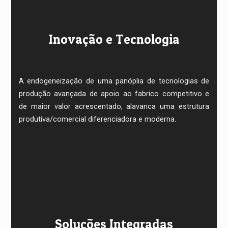
Inovação e Tecnologia
A endogeneização de uma panóplia de tecnologias de
produção avançada de apoio ao fabrico competitivo e
de maior valor acrescentado, alavanca uma estrutura
produtiva/comercial diferenciadora e moderna.
Soluções Integradas