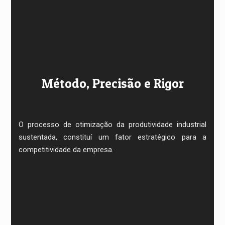
Método, Precisão e Rigor
O processo de otimização da produtividade industrial
sustentada, constituí um fator estratégico para a
competitividade da empresa.