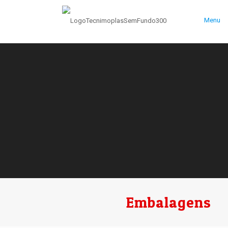
Menu
Embalagens