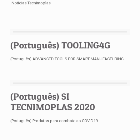
Noticias Tecnimoplas
(Português) TOOLING4G
(Português) ADVANCED TOOLS FOR SMART MANUFACTURING
(Português) SI
TECNIMOPLAS 2020
(Português) Produtos para combate ao COVID19