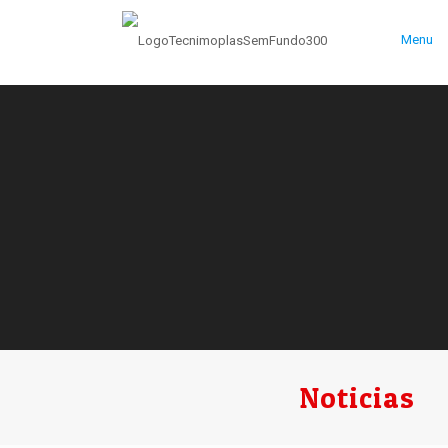
Menu
Noticias